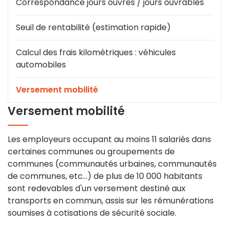
Correspondance jours ouvrés / jours ouvrables
Seuil de rentabilité (estimation rapide)
Calcul des frais kilométriques : véhicules
automobiles
Versement mobilité
Versement mobilité
Les employeurs occupant au moins 11 salariés dans
certaines communes ou groupements de
communes (communautés urbaines, communautés
de communes, etc...) de plus de 10 000 habitants
sont redevables d'un versement destiné aux
transports en commun, assis sur les rémunérations
soumises à cotisations de sécurité sociale.