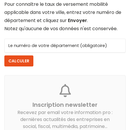
Pour connaître le taux de versement mobilité
applicable dans votre ville, entrez votre numéro de
département et cliquez sur
Envoyer
.
Notez qu'aucune de vos données n'est conservée.
Le numéro de votre département (obligatoire)
CALCULER
Inscription newsletter
Recevez par email votre information pro :
dernières actualités des entreprises en
social, fiscal, multimédia, patrimoine...